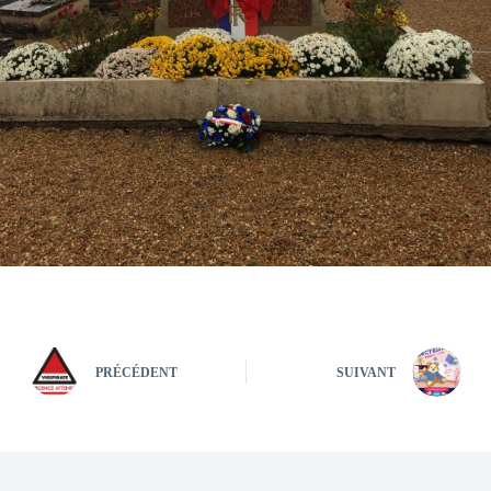
PRÉCÉDENT
SUIVANT