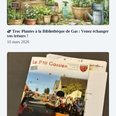
🌿 Troc Plantes à la Bibliothèque de Gas : Venez échanger
vos trésors !
10 mars 2026