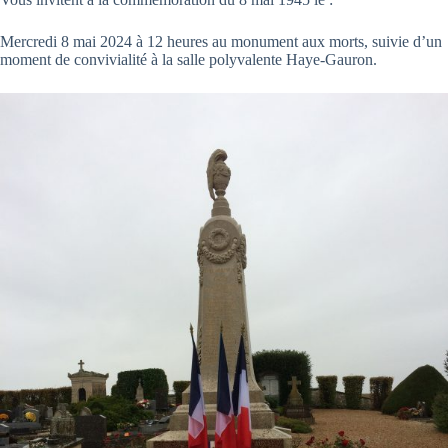
Mercredi 8 mai 2024 à 12 heures au monument aux morts, suivie d’un
moment de convivialité à la salle polyvalente Haye-Gauron.