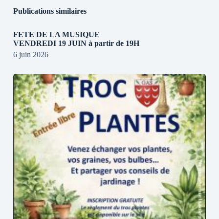
Publications similaires
FETE DE LA MUSIQUE
VENDREDI 19 JUIN à partir de 19H
6 juin 2026