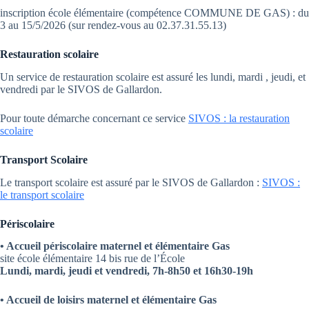
inscription école élémentaire (compétence COMMUNE DE GAS) : du
3 au 15/5/2026 (sur rendez-vous au 02.37.31.55.13)
Restauration scolaire
Un service de restauration scolaire est assuré les lundi, mardi , jeudi, et
vendredi par le SIVOS de Gallardon.
Pour toute démarche concernant ce service
SIVOS : la restauration
scolaire
Transport Scolaire
Le transport scolaire est assuré par le SIVOS de Gallardon :
SIVOS :
le transport scolaire
Périscolaire
• Accueil périscolaire maternel et élémentaire Gas
site école élémentaire 14 bis rue de l’École
Lundi, mardi, jeudi et vendredi, 7h-8h50 et 16h30-19h
• Accueil de loisirs maternel et élémentaire Gas