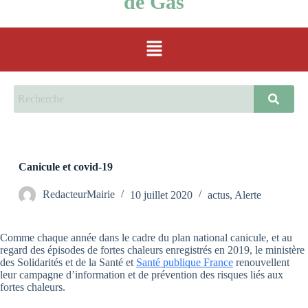
de Gas
Canicule et covid-19
RedacteurMairie
10 juillet 2020
actus
,
Alerte
Comme chaque année dans le cadre du plan national canicule, et au
regard des épisodes de fortes chaleurs enregistrés en 2019, le ministère
des Solidarités et de la Santé et
Santé publique France
renouvellent
leur campagne d’information et de prévention des risques liés aux
fortes chaleurs.