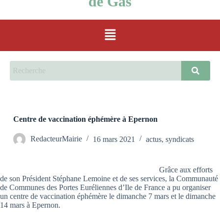
de Gas
Centre de vaccination éphémère à Epernon
RedacteurMairie
16 mars 2021
actus
,
syndicats
Grâce aux efforts
de son Président Stéphane Lemoine et de ses services, la Communauté
de Communes des Portes Euréliennes d’Ile de France a pu organiser
un centre de vaccination éphémère le dimanche 7 mars et le dimanche
14 mars à Epernon.