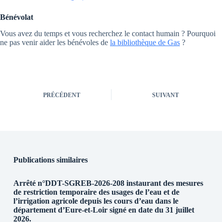
Bénévolat
Vous avez du temps et vous recherchez le contact humain ? Pourquoi
ne pas venir aider les bénévoles de
la bibliothèque de Gas
?
PRÉCÉDENT
SUIVANT
Publications similaires
Arrêté n°DDT-SGREB-2026-208 instaurant des mesures
de restriction temporaire des usages de l’eau et de
l’irrigation agricole depuis les cours d’eau dans le
département d’Eure-et-Loir signé en date du 31 juillet
2026.