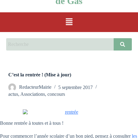
de Gas
C’est la rentrée ! (Mise à jour)
RedacteurMairie
5 septembre 2017
actus
,
Associations
,
concours
Bonne rentrée à toutes et à tous !
Pour commencer l’année scolaire d’un bon pied, pensez à consulter
les