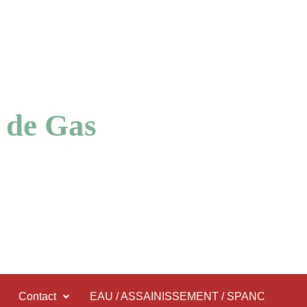
 de Gas
Contact
EAU / ASSAINISSEMENT / SPANC