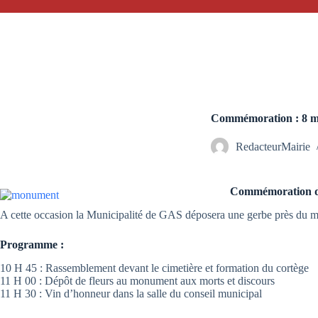
Commémoration : 8 m
RedacteurMairie
Commémoration de
A cette occasion la Municipalité de GAS déposera une gerbe près du 
Programme :
10 H 45 : Rassemblement devant le cimetière et formation du cortège
11 H 00 : Dépôt de fleurs au monument aux morts et discours
11 H 30 : Vin d’honneur dans la salle du conseil municipal