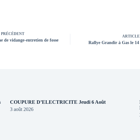
PRÉCÉDENT
ARTICLE
 de vidange-entretien de fosse
Rallye Grandir à Gas le 14
s
COUPURE D’ELECTRICITE Jeudi 6 Août
3 août 2026