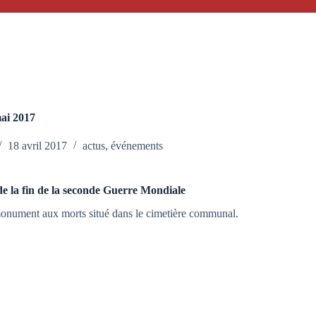
ai 2017
18 avril 2017
actus
,
événements
 la fin de la seconde Guerre Mondiale
monument aux morts situé dans le cimetière communal.