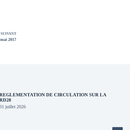
SUIVANT
 mai 2017
REGLEMENTATION DE CIRCULATION SUR LA
RD28
31 juillet 2026