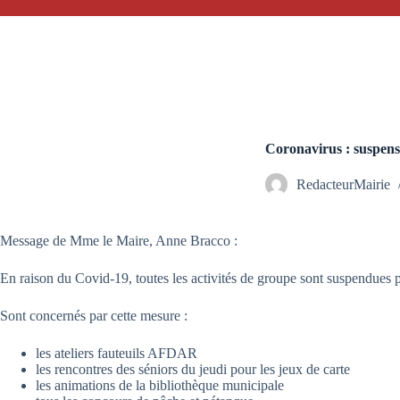
Coronavirus : suspensi
RedacteurMairie
Message de Mme le Maire, Anne Bracco :
En raison du Covid-19, toutes les activités de groupe sont suspendues 
Sont concernés par cette mesure :
les ateliers fauteuils AFDAR
les rencontres des séniors du jeudi pour les jeux de carte
les animations de la bibliothèque municipale