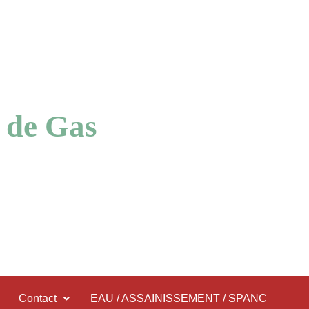
 de Gas
Contact
EAU / ASSAINISSEMENT / SPANC