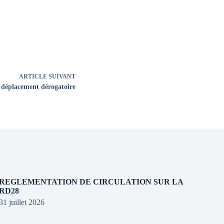
ARTICLE
SUIVANT
e déplacement dérogatoire
REGLEMENTATION DE CIRCULATION SUR LA
RD28
31 juillet 2026