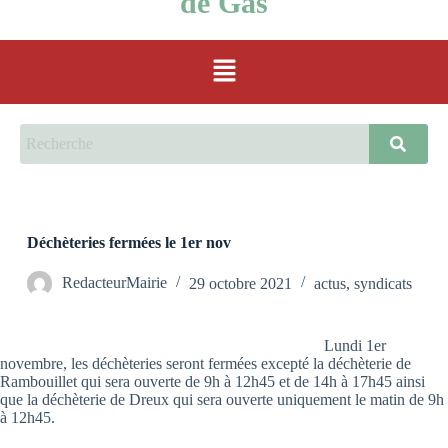
de Gas
Déchèteries fermées le 1er nov
RedacteurMairie
29 octobre 2021
actus
,
syndicats
Lundi 1er
novembre, les déchèteries seront fermées excepté la déchèterie de
Rambouillet qui sera ouverte de 9h à 12h45 et de 14h à 17h45 ainsi
que la déchèterie de Dreux qui sera ouverte uniquement le matin de 9h
à 12h45.