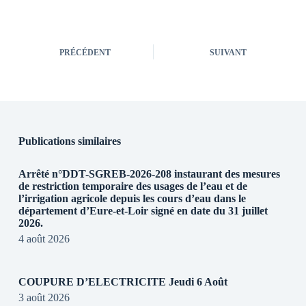
PRÉCÉDENT
SUIVANT
Publications similaires
Arrêté n°DDT-SGREB-2026-208 instaurant des mesures
de restriction temporaire des usages de l’eau et de
l’irrigation agricole depuis les cours d’eau dans le
département d’Eure-et-Loir signé en date du 31 juillet
2026.
4 août 2026
COUPURE D’ELECTRICITE Jeudi 6 Août
3 août 2026