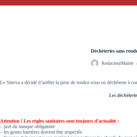
Déchèteries sans rend
RedacteurMairie
Le Sitreva a décidé d’arrêter la prise de rendez-vous en déchèterie à 
Les déchèterie
Attention ! Les règles sanitaires sont toujours d’actualité :
– port du masque obligatoire
– les gestes barrières doivent être respectés