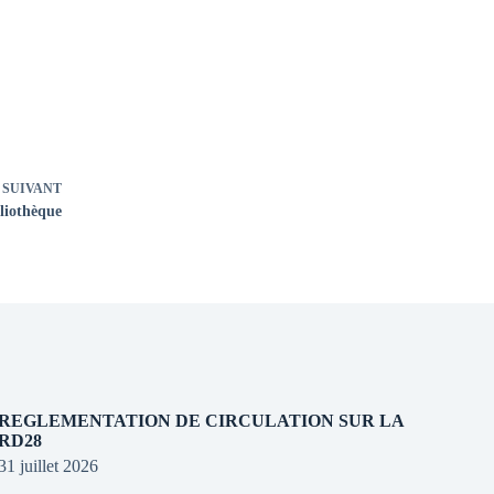
SUIVANT
liothèque
REGLEMENTATION DE CIRCULATION SUR LA
RD28
31 juillet 2026