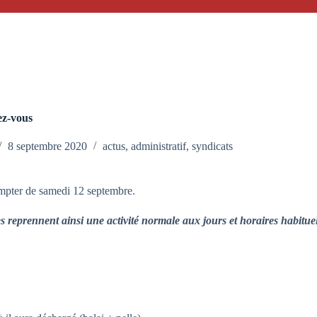
ez-vous
8 septembre 2020
actus
,
administratif
,
syndicats
compter de samedi 12 septembre.
s reprennent ainsi une activité normale aux jours et horaires habitue