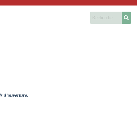
ls d’ouverture.