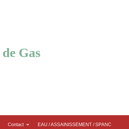
 de Gas
Contact
EAU / ASSAINISSEMENT / SPANC