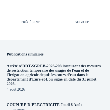
PRÉCÉDENT
SUIVANT
Publications similaires
Arrêté n°DDT-SGREB-2026-208 instaurant des mesures
de restriction temporaire des usages de l’eau et de
l’irrigation agricole depuis les cours d’eau dans le
département d’Eure-et-Loir signé en date du 31 juillet
2026.
4 août 2026
COUPURE D’ELECTRICITE Jeudi 6 Août