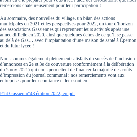
remercions chaleureusement pour leur participation !
Au sommaire, des nouvelles du village, un bilan des actions
municipales en 2021 et les perspectives pour 2022, un tour d’horizon
des associations Gassiennes qui reprennent leurs activités après une
année difficile en 2020, ainsi que quelques échos de ce qu’il se passe
au delà de Gas… avec l’implantation d’une maison de santé à Épernon
et du futur lycée !
Nous sommes également pleinement satisfaits du succès de l’inclusion
d’annonces en 2e et 3e de couverture (conformément à la délibération
du 5 nov 2021) qui nous permettent de financer la majorité des coûts
d’impression du journal communal : nos remerciements vont aux
entreprises pour leur confiance et leur soutien.
P’tit Gassien n°43 édition 2022, en pdf