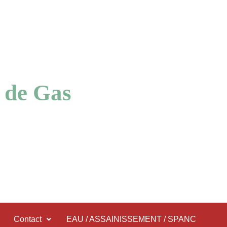
 de Gas
Contact
EAU / ASSAINISSEMENT / SPANC