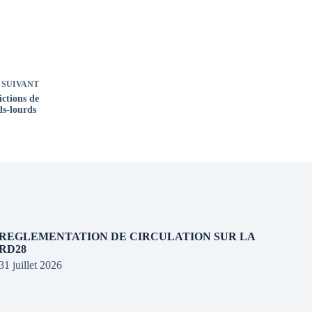
SUIVANT
ictions de
ids-lourds
REGLEMENTATION DE CIRCULATION SUR LA
RD28
31 juillet 2026