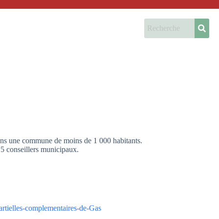
 dans une commune de moins de 1 000 habitants.
 5 conseillers municipaux.
partielles-complementaires-de-Gas