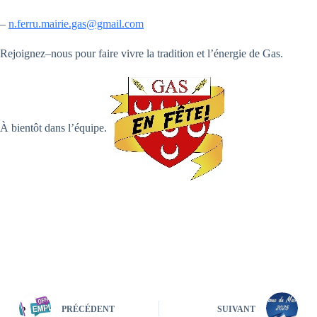
–
n.ferru.mairie.gas@gmail.com
Rejoignez
–
nous pour faire vivre la tradition et l’énergie de Gas
.
À
bientôt dans l’équipe.
PRÉCÉDENT
SUIVANT