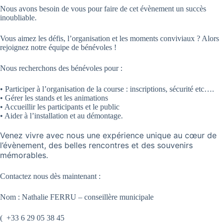
Nous avons besoin de vous pour faire de cet évènement un succès
inoubliable.
Vous aimez les défis, l’organisation et les moments conviviaux ?
A
lors
rejoignez notre équipe de bénévoles !
Nous recherchons des bénévoles pour :
•
Participer
à l’organisation de la course : inscriptions, sécurité etc….
•
Gérer les stands et les animations
•
Accueillir les participants et le public
•
Aider à l’installation et au démontage.
Venez vivre avec nous une expérience unique au cœur de
l’évènement, des belles rencontres et des souvenirs
mémorables.
Contactez nous dès maintenant :
Nom
: Nathalie FERRU
– conseillère municipale
(
+33
6 29 05 38 45