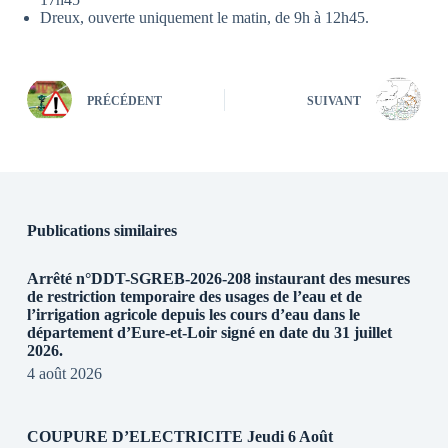
Dreux, ouverte uniquement le matin,
de 9h à 12h45
.
PRÉCÉDENT
SUIVANT
Publications similaires
Arrêté n°DDT-SGREB-2026-208 instaurant des mesures
de restriction temporaire des usages de l’eau et de
l’irrigation agricole depuis les cours d’eau dans le
département d’Eure-et-Loir signé en date du 31 juillet
2026.
4 août 2026
COUPURE D’ELECTRICITE Jeudi 6 Août