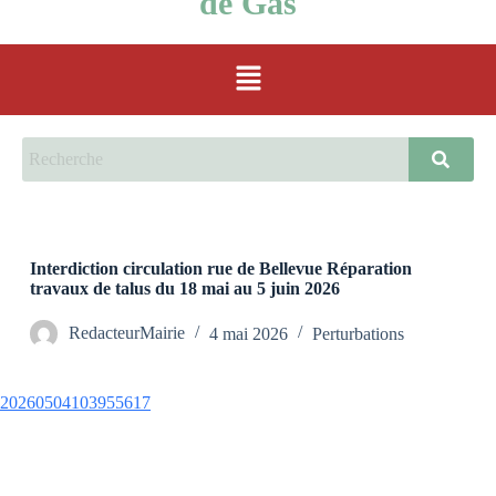
de Gas
Interdiction circulation rue de Bellevue Réparation
travaux de talus du 18 mai au 5 juin 2026
RedacteurMairie
4 mai 2026
Perturbations
20260504103955617