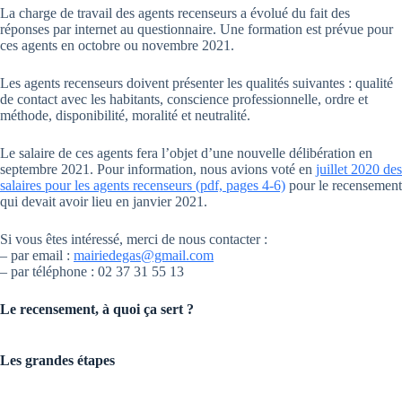
La charge de travail des agents recenseurs a évolué du fait des
réponses par internet au questionnaire. Une formation est prévue pour
ces agents en octobre ou novembre 2021.
Les agents recenseurs doivent présenter les qualités suivantes : qualité
de contact avec les habitants, conscience professionnelle, ordre et
méthode, disponibilité, moralité et neutralité.
Le salaire de ces agents fera l’objet d’une nouvelle délibération en
septembre 2021. Pour information, nous avions voté en
juillet 2020 des
salaires pour les agents recenseurs (pdf, pages 4-6)
pour le recensement
qui devait avoir lieu en janvier 2021.
Si vous êtes intéressé, merci de nous contacter :
– par email :
mairiedegas@gmail.com
– par téléphone : 02 37 31 55 13
Le recensement, à quoi ça sert ?
Les grandes étapes