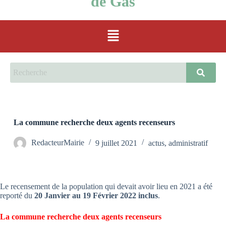
de Gas
La commune recherche deux agents recenseurs
RedacteurMairie
9 juillet 2021
actus
,
administratif
Le recensement de la population qui devait avoir lieu en 2021 a été
reporté du
20 Janvier au 19 Février 2022 inclus
.
La commune recherche deux agents recenseurs