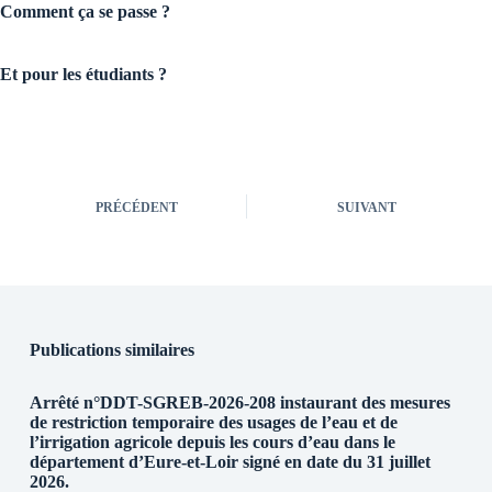
Comment ça se passe ?
Et pour les étudiants ?
PRÉCÉDENT
SUIVANT
Publications similaires
Arrêté n°DDT-SGREB-2026-208 instaurant des mesures
de restriction temporaire des usages de l’eau et de
l’irrigation agricole depuis les cours d’eau dans le
département d’Eure-et-Loir signé en date du 31 juillet
2026.