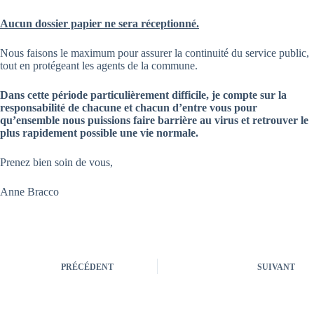
Aucun dossier papier ne sera réceptionné.
Nous faisons le maximum pour assurer la continuité du service public,
tout en protégeant les agents de la commune.
Dans cette période particulièrement difficile, je compte sur la
responsabilité de chacune et chacun d’entre vous pour
qu’ensemble nous puissions faire barrière au virus et retrouver le
plus rapidement possible une vie normale.
Prenez bien soin de vous,
Anne Bracco
PRÉCÉDENT
SUIVANT