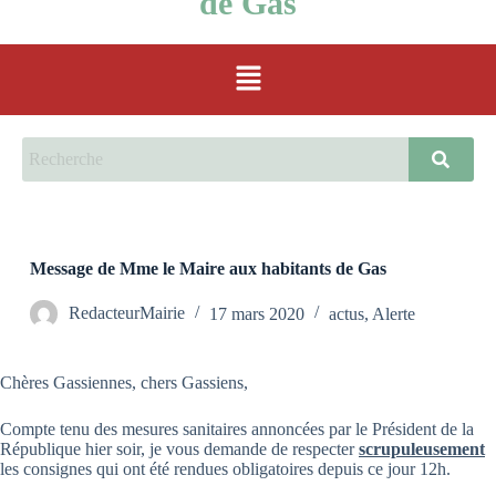
de Gas
Message de Mme le Maire aux habitants de Gas
RedacteurMairie
17 mars 2020
actus
,
Alerte
Chères Gassiennes, chers Gassiens,
Compte tenu des mesures sanitaires annoncées par le Président de la
République hier soir, je vous demande de respecter
scrupuleusement
les consignes qui ont été rendues obligatoires depuis ce jour 12h.