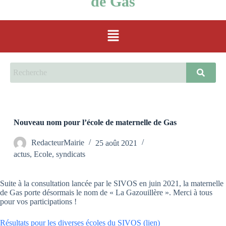
de Gas
Nouveau nom pour l’école de maternelle de Gas
RedacteurMairie
25 août 2021
actus
,
Ecole
,
syndicats
Suite à la consultation lancée par le SIVOS en juin 2021, la maternelle
de Gas porte désormais le nom de « La Gazouillère ». Merci à tous
pour vos participations !
Résultats pour les diverses écoles du SIVOS (lien)