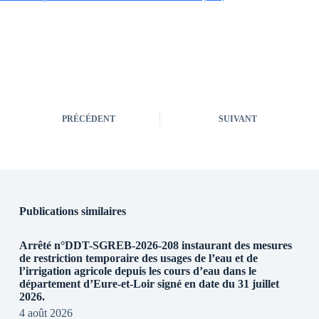
PRÉCÉDENT
SUIVANT
Publications similaires
Arrêté n°DDT-SGREB-2026-208 instaurant des mesures
de restriction temporaire des usages de l’eau et de
l’irrigation agricole depuis les cours d’eau dans le
département d’Eure-et-Loir signé en date du 31 juillet
2026.
4 août 2026