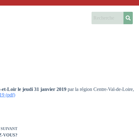
et-Loir le jeudi 31 janvier 2019
par la région Centre-Val-de-Loire,
019 (pdf)
SUIVANT
EZ-VOUS?