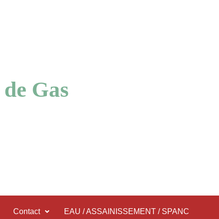
 de Gas
Contact
EAU / ASSAINISSEMENT / SPANC