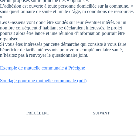
seront proposés sur le principe des « options ».
L’adhésion est ouverte à toute personne domiciliée sur la commune, «
sans questionnaire de santé et limite d’âge, ni conditions de ressources
».
Les Gassiens vont donc être sondés sur leur éventuel intérêt. Si un
nombre conséquent d’habitant se déclaraient intéressés, le projet
pourrait alors être lancé et une réunion d’information pourrait être
organisée.
Si vous êtes intéressés par cette démarche qui consiste à vous faire
bénéficier de tarifs intéressants pour votre complémentaire santé,
n’hésitez pas à renvoyer le questionnaire joint.
Exemple de mutuelle communale à Précigné
Sondage pour une mutuelle communale (pdf)
PRÉCÉDENT
SUIVANT