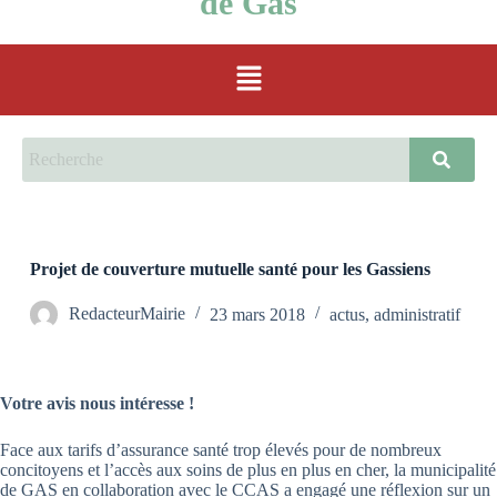
de Gas
Projet de couverture mutuelle santé pour les Gassiens
RedacteurMairie
23 mars 2018
actus
,
administratif
Votre avis nous intéresse !
Face aux tarifs d’assurance santé trop élevés pour de nombreux
concitoyens et l’accès aux soins de plus en plus en cher, la municipalité
de GAS en collaboration avec le CCAS a engagé une réflexion sur un