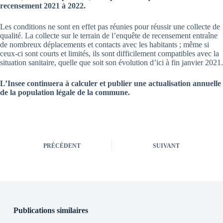
recensement 2021 à 2022.
Les conditions ne sont en effet pas réunies pour réussir une collecte de
qualité. La collecte sur le terrain de l’enquête de recensement entraîne
de nombreux déplacements et contacts avec les habitants ; même si
ceux-ci sont courts et limités, ils sont difficilement compatibles avec la
situation sanitaire, quelle que soit son évolution d’ici à fin janvier 2021.
L’Insee continuera à calculer et publier une actualisation annuelle
de la population légale de la commune.
PRÉCÉDENT
SUIVANT
Publications similaires