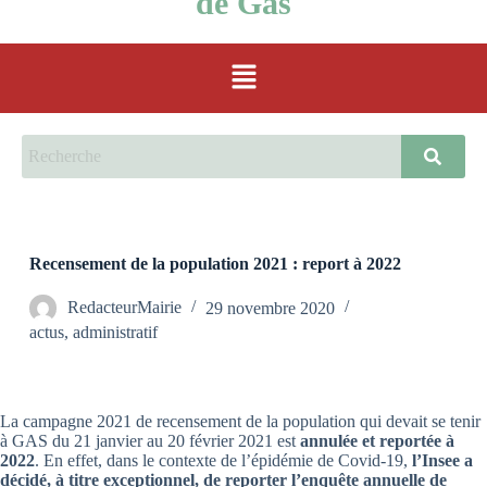
de Gas
Recensement de la population 2021 : report à 2022
RedacteurMairie
29 novembre 2020
actus
,
administratif
La campagne 2021 de recensement de la population qui devait se tenir
à GAS du 21 janvier au 20 février 2021 est
annulée et reportée à
2022
. En effet, dans le contexte de l’épidémie de Covid-19,
l’Insee a
décidé, à titre exceptionnel, de reporter l’enquête annuelle de