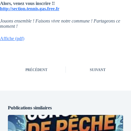
Alors, venez vous inscrire !!
http://section.tennis.gas.free.fr
Jouons ensemble ! Faisons vivre notre commune ! Partageons ce
moment !
Affiche (pdf)
PRÉCÉDENT
SUIVANT
Publications similaires