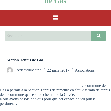
de Gas
Section Tennis de Gas
RedacteurMairie
22 juillet 2017
Associations
La commune de
Gas a permis à la Section Tennis de remettre en état le terrain de tennis
de la commune qui se situe chemin de la Cavée.
Nous avons besoin de vous pour que cet espace de jeu puisse
perdurer…