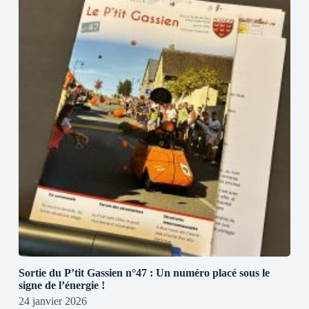
Sortie du P’tit Gassien n°47 : Un numéro placé sous le
signe de l’énergie !
24 janvier 2026