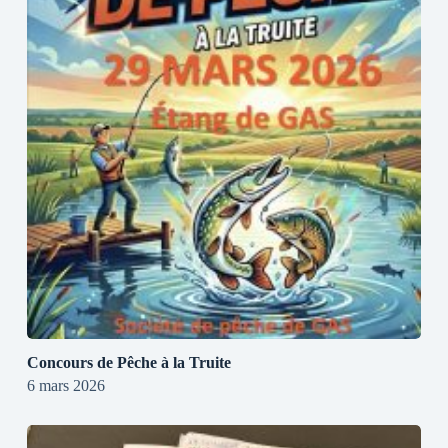
Concours de Pêche à la Truite
6 mars 2026