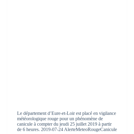
Le département d’Eure-et-Loir est placé en vigilance
météorologique rouge pour un phénomène de
canicule à compter du jeudi 25 juillet 2019 à partir
de 6 heures. 2019-07-24 AlerteMeteoRougeCanicule