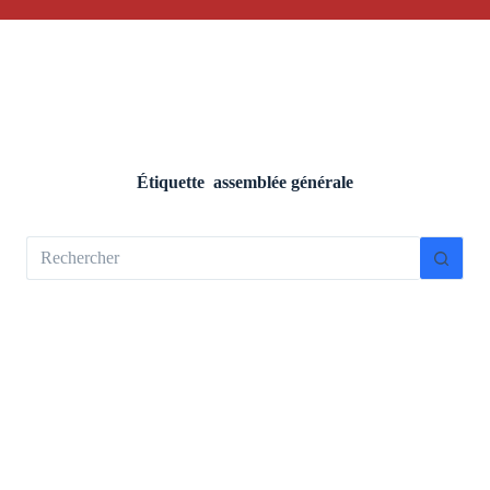
Étiquette
assemblée générale