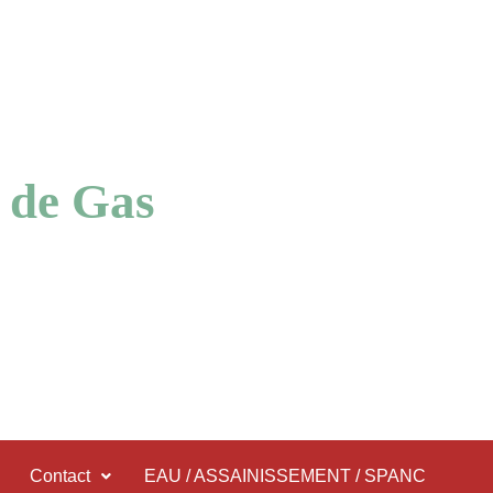
 de Gas
Contact
EAU / ASSAINISSEMENT / SPANC