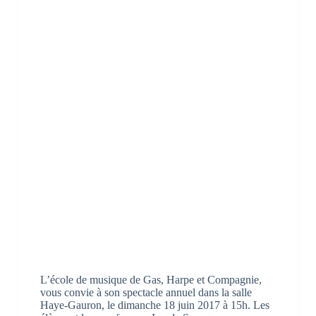
L’école de musique de Gas, Harpe et Compagnie,
vous convie à son spectacle annuel dans la salle
Haye-Gauron, le dimanche 18 juin 2017 à 15h. Les