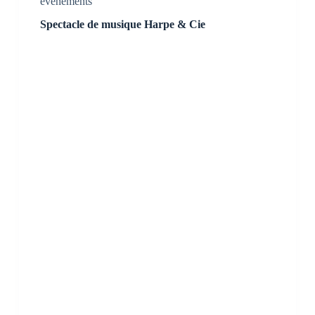
événements
Spectacle de musique Harpe & Cie