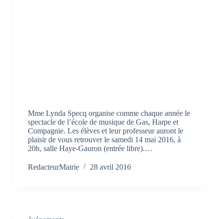
Mme Lynda Specq organise comme chaque année le
spectacle de l’école de musique de Gas, Harpe et
Compagnie. Les élèves et leur professeur auront le
plaisir de vous retrouver le samedi 14 mai 2016, à
20h, salle Haye-Gauron (entrée libre).…
RedacteurMairie
28 avril 2016