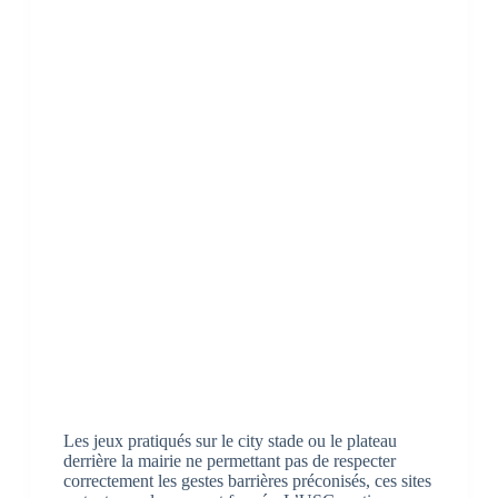
Les jeux pratiqués sur le city stade ou le plateau
derrière la mairie ne permettant pas de respecter
correctement les gestes barrières préconisés, ces sites