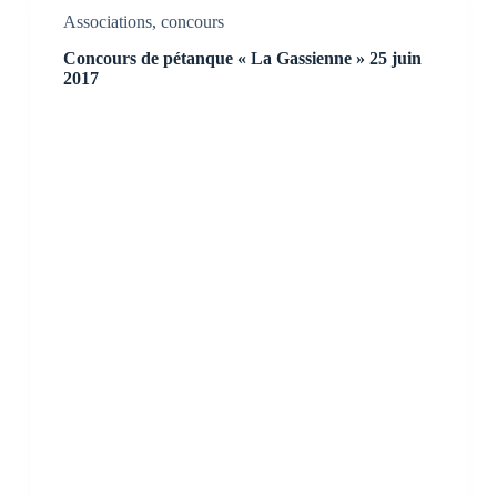
Associations
,
concours
Concours de pétanque « La Gassienne » 25 juin
2017