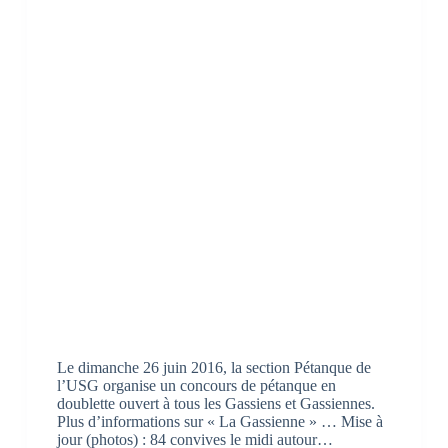
Le dimanche 26 juin 2016, la section Pétanque de
l’USG organise un concours de pétanque en
doublette ouvert à tous les Gassiens et Gassiennes.
Plus d’informations sur « La Gassienne » … Mise à
jour (photos) : 84 convives le midi autour…