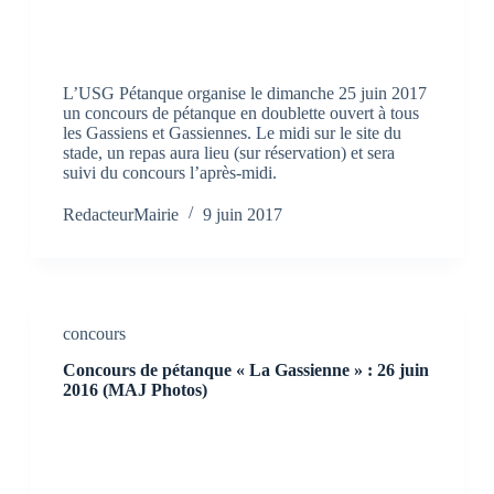
L’USG Pétanque organise le dimanche 25 juin 2017
un concours de pétanque en doublette ouvert à tous
les Gassiens et Gassiennes. Le midi sur le site du
stade, un repas aura lieu (sur réservation) et sera
suivi du concours l’après-midi.
RedacteurMairie
9 juin 2017
concours
Concours de pétanque « La Gassienne » : 26 juin
2016 (MAJ Photos)