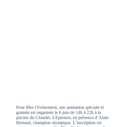
Pour fêter l’évènement, une animation spéciale et
gratuite est organisée le 6 juin de 14h à 22h à la
piscine du Closelet, à Epernon, en présence d’Alain
Bernard, champion olympique. L’inscription est