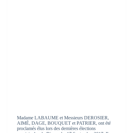
Madame LABAUME et Messieurs DEROSIER,
AIMÉ, DAGE, BOUQUET et PATRIER, ont été
proclamés élus lors des dernières élections