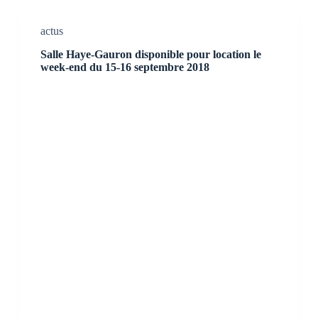
actus
Salle Haye-Gauron disponible pour location le
week-end du 15-16 septembre 2018