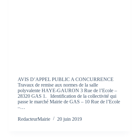
AVIS D’APPEL PUBLIC A CONCURRENCE
Travaux de remise aux normes de la salle
polyvalente HAYE-GAURON 3 Rue de l’Ecole –
28320 GAS 1. Identification de la collectivité qui
passe le marché Mairie de GAS – 10 Rue de l’Ecole
–…
RedacteurMairie
20 juin 2019