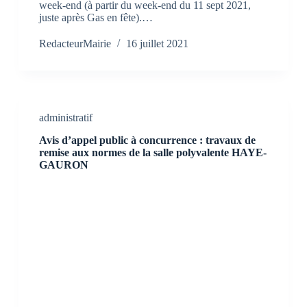
week-end (à partir du week-end du 11 sept 2021,
juste après Gas en fête).…
RedacteurMairie
16 juillet 2021
administratif
Avis d’appel public à concurrence : travaux de
remise aux normes de la salle polyvalente HAYE-
GAURON