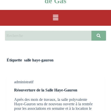
de Gas
Étiquette
salle haye-gauron
administratif
Réouverture de la Salle Haye-Gauron
Après des mois de travaux, la salle polyvalente
Haye-Gauron sera de nouveau ouverte à la rentrée
pour les associations en semaine et à la location le