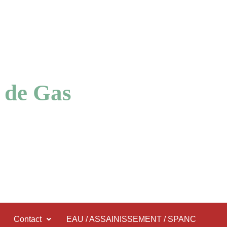
 de Gas
Contact
EAU / ASSAINISSEMENT / SPANC