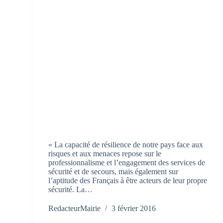
« La capacité de résilience de notre pays face aux
risques et aux menaces repose sur le
professionnalisme et l’engagement des services de
sécurité et de secours, mais également sur
l’aptitude des Français à être acteurs de leur propre
sécurité. La…
RedacteurMairie
3 février 2016