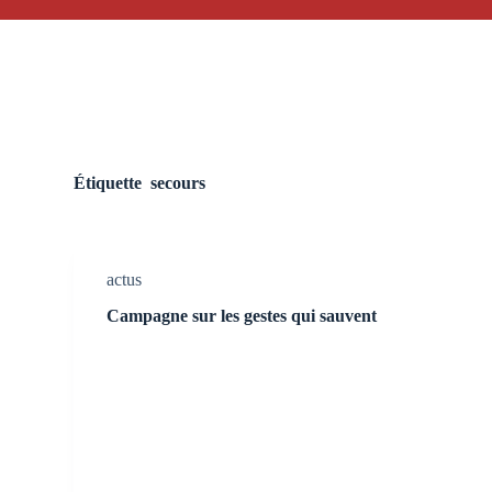
Étiquette
secours
actus
Campagne sur les gestes qui sauvent