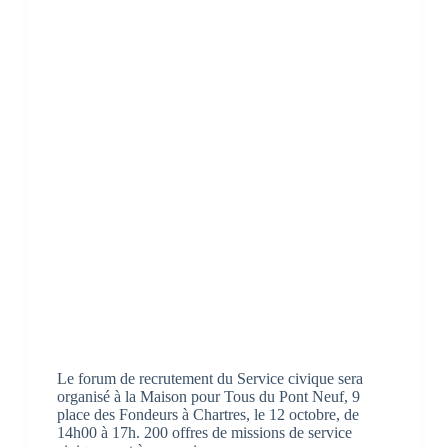
Le forum de recrutement du Service civique sera
organisé à la Maison pour Tous du Pont Neuf, 9
place des Fondeurs à Chartres, le 12 octobre, de
14h00 à 17h. 200 offres de missions de service