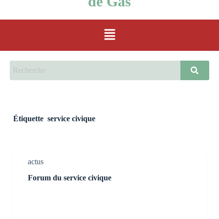
de Gas
Étiquette
service civique
actus
Forum du service civique