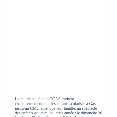
La municipalité et le CCAS invitent
chaleureusement tous les enfants scolarisés à Gas
jusqu’au CM2, ainsi que leur famille, au spectacle
des enfants qui aura lieu cette année : le dimanche 26