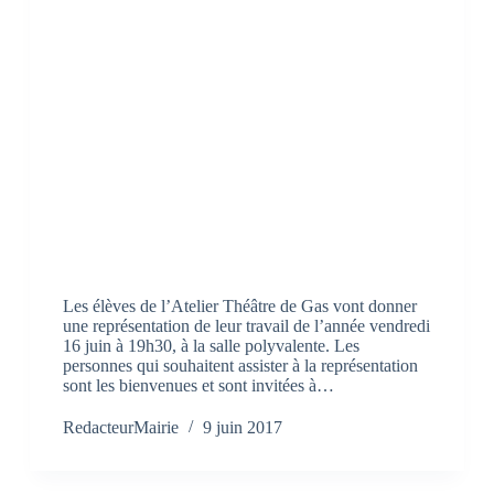
Les élèves de l’Atelier Théâtre de Gas vont donner
une représentation de leur travail de l’année vendredi
16 juin à 19h30, à la salle polyvalente. Les
personnes qui souhaitent assister à la représentation
sont les bienvenues et sont invitées à…
RedacteurMairie
9 juin 2017