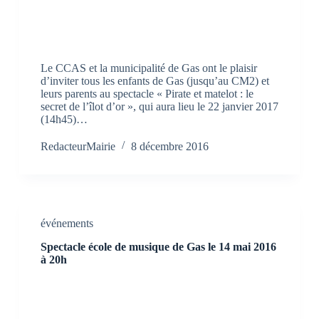
Le CCAS et la municipalité de Gas ont le plaisir
d’inviter tous les enfants de Gas (jusqu’au CM2) et
leurs parents au spectacle « Pirate et matelot : le
secret de l’îlot d’or », qui aura lieu le 22 janvier 2017
(14h45)…
RedacteurMairie
8 décembre 2016
événements
Spectacle école de musique de Gas le 14 mai 2016
à 20h