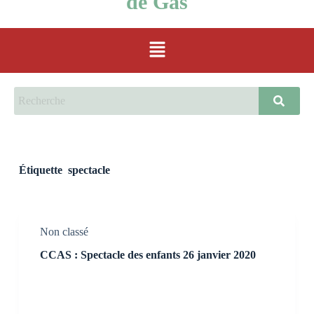
de Gas
Étiquette
spectacle
Non classé
CCAS : Spectacle des enfants 26 janvier 2020