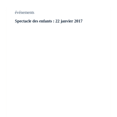
événements
Spectacle des enfants : 22 janvier 2017