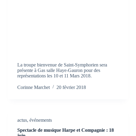
La troupe bienvenue de Saint-Symphorien sera
présente à Gas salle Haye-Gauron pour des
représentations les 10 et 11 Mars 2018.
Corinne Marchet
20 février 2018
actus
,
événements
Spectacle de musique Harpe et Compagnie : 18
juin