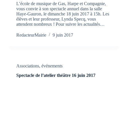
L’école de musique de Gas, Harpe et Compagnie,
vous convie à son spectacle annuel dans la salle
Haye-Gauron, le dimanche 18 juin 2017 à 15h. Les
élèves et leur professeur, Lynda Specq, vous
attendent nombreux ! Pour suivre les actualités…
RedacteurMairie
9 juin 2017
Associations
,
événements
Spectacle de l’atelier théâtre 16 juin 2017