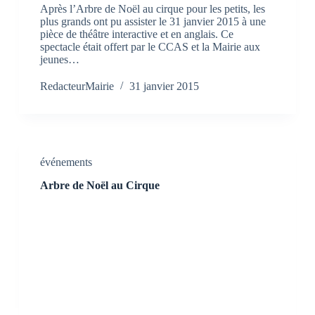
Après l’Arbre de Noël au cirque pour les petits, les
plus grands ont pu assister le 31 janvier 2015 à une
pièce de théâtre interactive et en anglais. Ce
spectacle était offert par le CCAS et la Mairie aux
jeunes…
RedacteurMairie
31 janvier 2015
événements
Arbre de Noël au Cirque