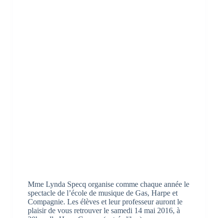
Mme Lynda Specq organise comme chaque année le
spectacle de l’école de musique de Gas, Harpe et
Compagnie. Les élèves et leur professeur auront le
plaisir de vous retrouver le samedi 14 mai 2016, à