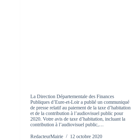
La Direction Départementale des Finances
Publiques d’Eure-et-Loir a publié un communiqué
de presse relatif au paiement de la taxe d’habitation
et de la contribution à l’audiovisuel public pour
2020. Votre avis de taxe d’habitation, incluant la
contribution à l’audiovisuel public,…
RedacteurMairie
12 octobre 2020