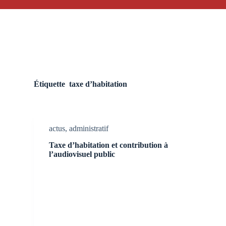
Étiquette
taxe d’habitation
actus
,
administratif
Taxe d’habitation et contribution à
l’audiovisuel public