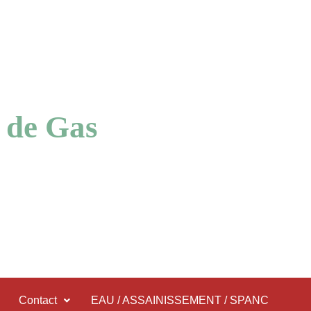
 de Gas
Contact
EAU / ASSAINISSEMENT / SPANC