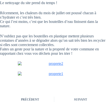
Le nettoyage du site prend du temps !
Récemment, les chaleurs du mois de juillet ont poussé chacun à
s’hydrater et c’est très bien.
Ce qui l’est moins, c’est que les bouteilles d’eau finissent dans la
nature.
N’oubliez pas que les bouteilles en plastique mettent plusieurs
centaines d’années à se dégrader alors qu’on sait très bien les recycler
si elles sont correctement collectées.
Faites un geste pour la nature et la propreté de votre commune en
rapportant chez vous vos déchets pour les trier !
PRÉCÉDENT
SUIVANT