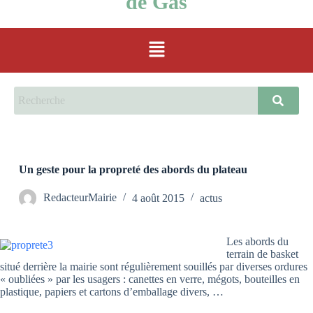
de Gas
Un geste pour la propreté des abords du plateau
RedacteurMairie
4 août 2015
actus
Les abords du
terrain de basket
situé derrière la mairie sont régulièrement souillés par diverses ordures
« oubliées » par les usagers : canettes en verre, mégots, bouteilles en
plastique, papiers et cartons d’emballage divers, …