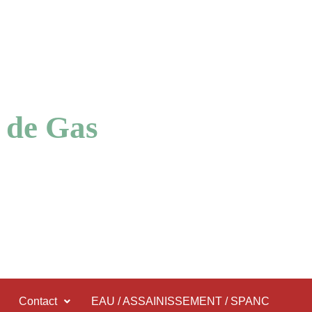
 de Gas
Contact
EAU / ASSAINISSEMENT / SPANC