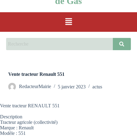
de Gas
Vente tracteur Renault 551
RedacteurMairie
5 janvier 2023
actus
Vente tracteur RENAULT 551
Description
Tracteur agricole (collectivité)
Marque : Renault
Modèle : 551