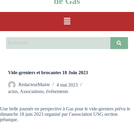
de Gas
Vide-greniers et brocantes 18 Juin 2023
RedacteurMairie
4 mai 2023
actus
,
Associations
,
événements
Une belle journée en perspective à Gas pour le vide-greniers prévu le
dimanche 18 juin 2023 organisé par l’association USG section
pétanque.