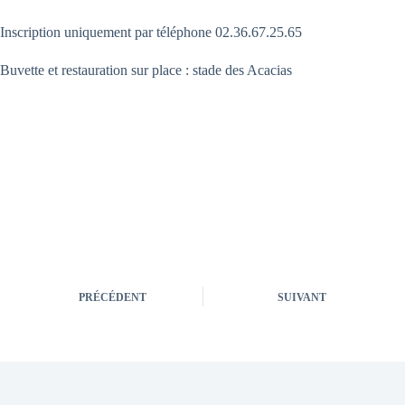
Inscription uniquement par téléphone 02.36.67.25.65
Buvette et restauration sur place : stade des Acacias
PRÉCÉDENT
SUIVANT