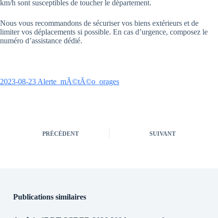
km/h sont susceptibles de toucher le département.
Nous vous recommandons de sécuriser vos biens extérieurs et de
limiter vos déplacements si possible. En cas d’urgence, composez le
numéro d’assistance dédié.
2023-08-23 Alerte_mÃ©tÃ©o_orages
PRÉCÉDENT
SUIVANT
Publications similaires