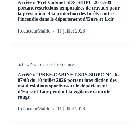
Arrêté n°Préf-Cabinet-SDS-SIDPC 26-07/09
portant restrictions temporaires de travaux pour
la prévention et la protection des forêts contre
l’incendie dans le département d’Eure-et-Loir
RedacteurMairie
11 juillet 2026
actus
,
Non classé
,
Préfecture
Arrêté n° PREF-CABINET-SDS-SIDPC N° 26-
07/08 du 10 juillet 2026 portant interdiction des
manifestations sportivessur le département
d’Eure-et-Loir pendant la vigilance canicule
rouge
RedacteurMairie
11 juillet 2026