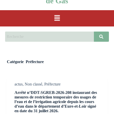
de Gas
Catégorie
Préfecture
actus
,
Non classé
,
Préfecture
Arrêté n°DDT-SGREB-2026-208 instaurant des
mesures de restriction temporaire des usages de
l’eau et de l’irrigation agricole depuis les cours
d’eau dans le département d’Eure-et-Loir signé
en date du 31 juillet 2026.