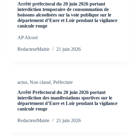
Arrêté préfectoral du 20 juin 2026 portant
interdiction temporaire de consommation de
boissons alcoolisées sur la voie publique sur le
département d’Eure et Loir pendant la vigilance
canicule rouge
AP Alcool
RedacteurMairie
21 juin 2026
actus
,
Non classé
,
Préfecture
Arrêté Préfectoral du 20 juin 2026 portant
interdiction des manifestations sportives sur le
département d’Eure et Loir pendant la vigilance
canicule rouge
RedacteurMairie
21 juin 2026