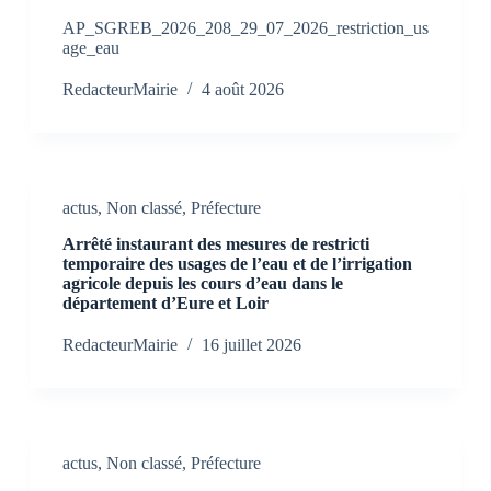
AP_SGREB_2026_208_29_07_2026_restriction_us
age_eau
RedacteurMairie
4 août 2026
actus
,
Non classé
,
Préfecture
Arrêté instaurant des mesures de restricti
temporaire des usages de l’eau et de l’irrigation
agricole depuis les cours d’eau dans le
département d’Eure et Loir
RedacteurMairie
16 juillet 2026
actus
,
Non classé
,
Préfecture