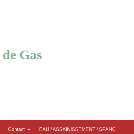
 de Gas
Contact
EAU / ASSAINISSEMENT / SPANC