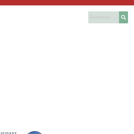
SUIVANT