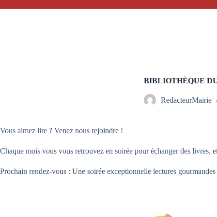
BIBLIOTHÈQUE DU
RedacteurMairie
Vous aimez lire ? Venez nous rejoindre !
Chaque mois vous vous retrouvez en soirée pour échanger des livres, et
Prochain rendez-vous :
Une soirée exceptionnelle
lectures gourmandes 