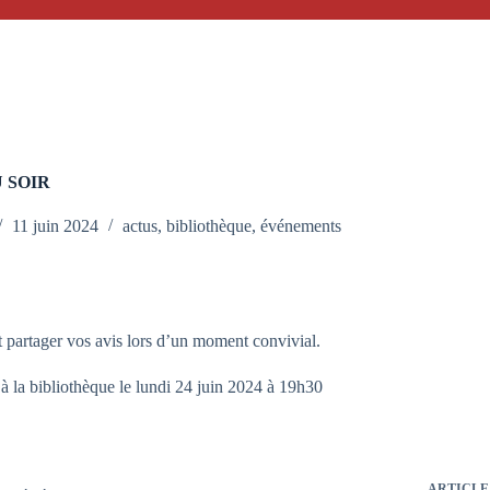
 SOIR
11 juin 2024
actus
,
bibliothèque
,
événements
 partager vos avis lors d’un moment convivial.
à la bibliothèque le lundi 24 juin 2024 à 19h30
ARTICLE