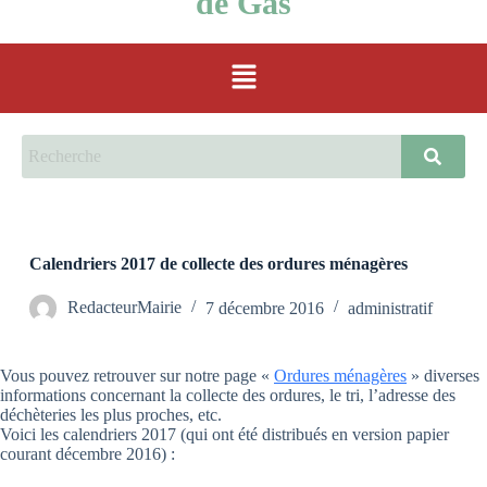
de Gas
Calendriers 2017 de collecte des ordures ménagères
RedacteurMairie
7 décembre 2016
administratif
Vous pouvez retrouver sur notre page «
Ordures ménagères
» diverses
informations concernant la collecte des ordures, le tri, l’adresse des
déchèteries les plus proches, etc.
Voici les calendriers 2017 (qui ont été distribués en version papier
courant décembre 2016) :