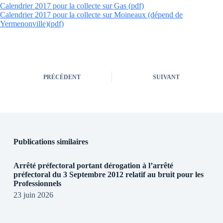
Calendrier 2017 pour la collecte sur Gas (pdf)
Calendrier 2017 pour la collecte sur Moineaux (dépend de
Yermenonville)(pdf)
PRÉCÉDENT
SUIVANT
Publications similaires
Arrêté préfectoral portant dérogation à l’arrêté
préfectoral du 3 Septembre 2012 relatif au bruit pour les
Professionnels
23 juin 2026