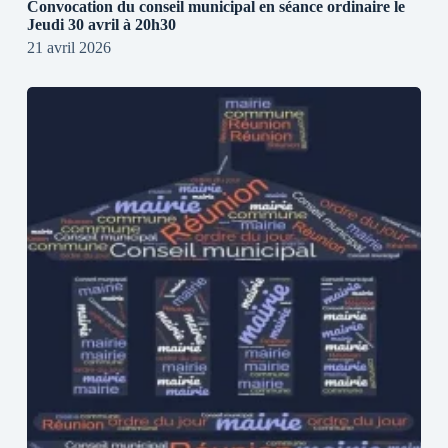
Convocation du conseil municipal en séance ordinaire le
Jeudi 30 avril à 20h30
21 avril 2026