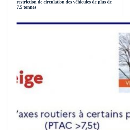
restriction de circulation des véhicules de plus de
7,5 tonnes