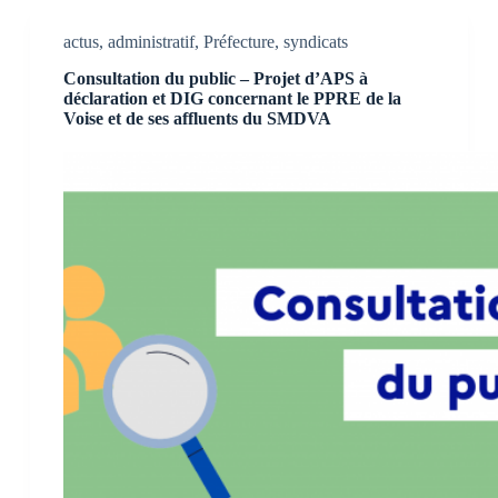
actus
,
administratif
,
Préfecture
,
syndicats
Consultation du public – Projet d’APS à
déclaration et DIG concernant le PPRE de la
Voise et de ses affluents du SMDVA