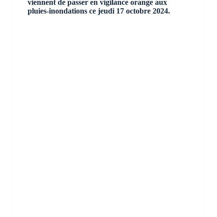
viennent de passer en vigilance orange aux
pluies-inondations ce jeudi 17 octobre 2024.