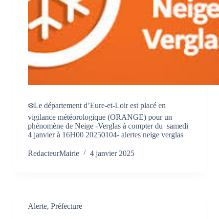
❄️Le département d’Eure-et-Loir est placé en
vigilance météorologique (ORANGE) pour un
phénomène de Neige -Verglas à compter du samedi
4 janvier à 16H00 20250104- alertes neige verglas
RedacteurMairie
4 janvier 2025
Alerte
,
Préfecture