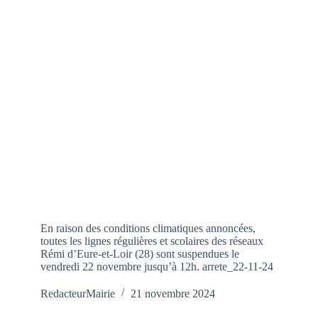
En raison des conditions climatiques annoncées,
toutes les lignes régulières et scolaires des réseaux
Rémi d’Eure-et-Loir (28) sont suspendues le
vendredi 22 novembre jusqu’à 12h. arrete_22-11-24
RedacteurMairie
21 novembre 2024