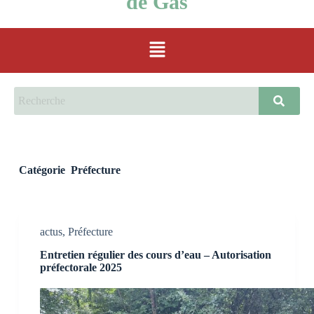
de Gas
Catégorie
Préfecture
actus
,
Préfecture
Entretien régulier des cours d’eau – Autorisation
préfectorale 2025