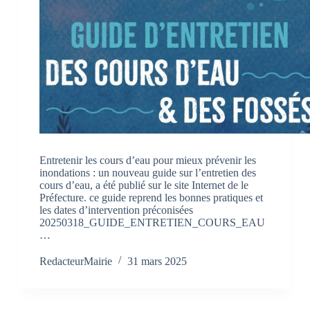
Entretenir les cours d’eau pour mieux prévenir les
inondations : un nouveau guide sur l’entretien des
cours d’eau, a été publié sur le site Internet de le
Préfecture. ce guide reprend les bonnes pratiques et
les dates d’intervention préconisées
20250318_GUIDE_ENTRETIEN_COURS_EAU
…
RedacteurMairie
31 mars 2025