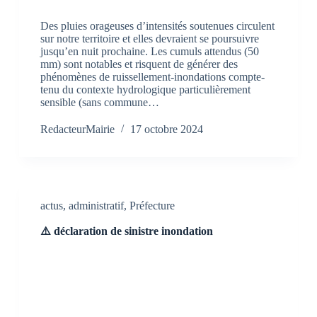
Des pluies orageuses d’intensités soutenues circulent
sur notre territoire et elles devraient se poursuivre
jusqu’en nuit prochaine. Les cumuls attendus (50
mm) sont notables et risquent de générer des
phénomènes de ruissellement-inondations compte-
tenu du contexte hydrologique particulièrement
sensible (sans commune…
RedacteurMairie
17 octobre 2024
actus
,
administratif
,
Préfecture
⚠️ déclaration de sinistre inondation