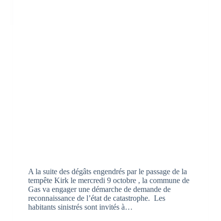
A la suite des dégâts engendrés par le passage de la
tempête Kirk le mercredi 9 octobre , la commune de
Gas va engager une démarche de demande de
reconnaissance de l’état de catastrophe. Les
habitants sinistrés sont invités à…