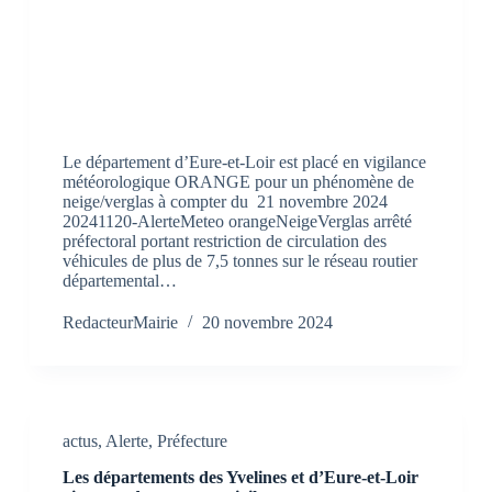
Le département d’Eure-et-Loir est placé en vigilance
météorologique ORANGE pour un phénomène de
neige/verglas à compter du 21 novembre 2024
20241120-AlerteMeteo orangeNeigeVerglas arrêté
préfectoral portant restriction de circulation des
véhicules de plus de 7,5 tonnes sur le réseau routier
départemental…
RedacteurMairie
20 novembre 2024
actus
,
Alerte
,
Préfecture
Les départements des Yvelines et d’Eure-et-Loir