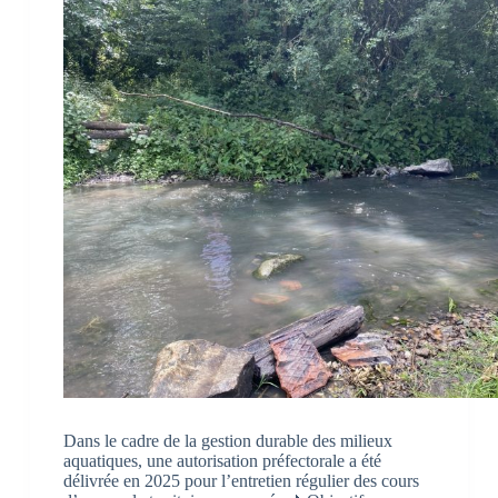
Dans le cadre de la gestion durable des milieux
aquatiques, une autorisation préfectorale a été
délivrée en 2025 pour l’entretien régulier des cours