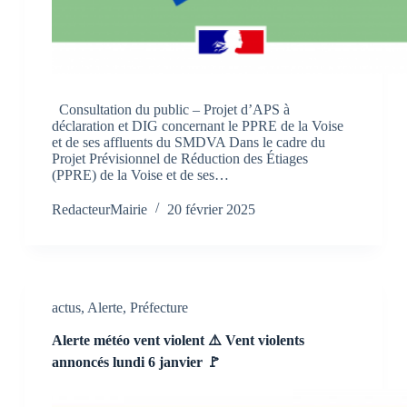
Consultation du public – Projet d’APS à
déclaration et DIG concernant le PPRE de la Voise
et de ses affluents du SMDVA Dans le cadre du
Projet Prévisionnel de Réduction des Étiages
(PPRE) de la Voise et de ses…
RedacteurMairie
20 février 2025
actus
,
Alerte
,
Préfecture
Alerte météo vent violent ⚠️ Vent violents
annoncés lundi 6 janvier 🚩