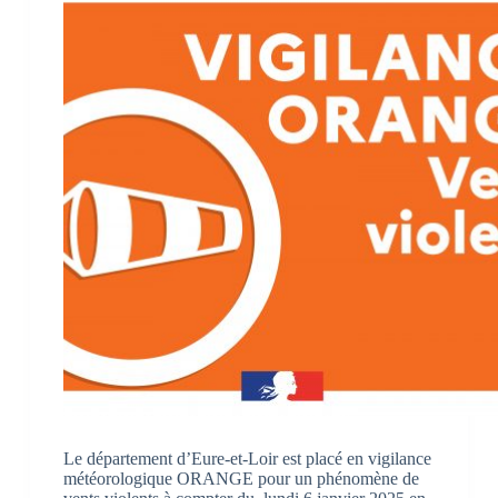
Le département d’Eure-et-Loir est placé en vigilance
météorologique ORANGE pour un phénomène de