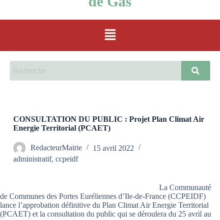
de Gas
CONSULTATION DU PUBLIC : Projet Plan Climat Air
Energie Territorial (PCAET)
RedacteurMairie
15 avril 2022
administratif
,
ccpeidf
La Communauté
de Communes des Portes Euréliennes d’Ile-de-France (CCPEIDF)
lance l’approbation définitive du Plan Climat Air Energie Territorial
(PCAET) et la consultation du public qui se déroulera du 25 avril au