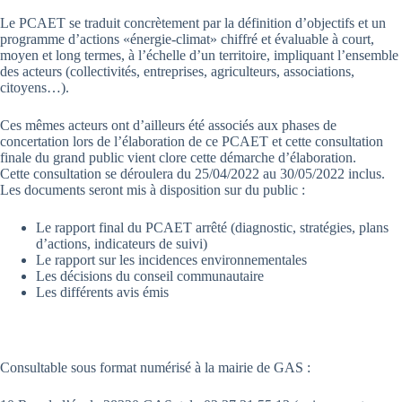
Le PCAET se traduit concrètement par la définition d’objectifs et un
programme d’actions «énergie-climat» chiffré et évaluable à court,
moyen et long termes, à l’échelle d’un territoire, impliquant l’ensemble
des acteurs (collectivités, entreprises, agriculteurs, associations,
citoyens…).
Ces mêmes acteurs ont d’ailleurs été associés aux phases de
concertation lors de l’élaboration de ce PCAET et cette consultation
finale du grand public vient clore cette démarche d’élaboration.
Cette consultation se déroulera du 25/04/2022 au 30/05/2022 inclus.
Les documents seront mis à disposition sur du public :
Le rapport final du PCAET arrêté (diagnostic, stratégies, plans
d’actions, indicateurs de suivi)
Le rapport sur les incidences environnementales
Les décisions du conseil communautaire
Les différents avis émis
Consultable sous format numérisé à la mairie de GAS :