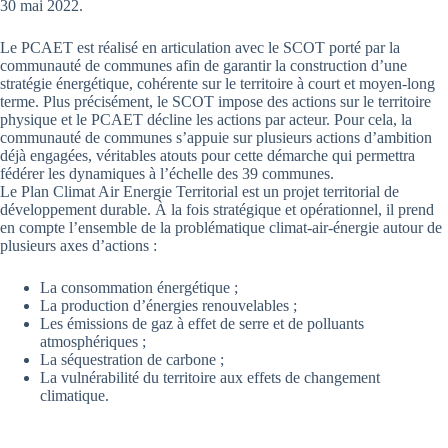
30 mai 2022.
Le PCAET est réalisé en articulation avec le SCOT porté par la
communauté de communes afin de garantir la construction d’une
stratégie énergétique, cohérente sur le territoire à court et moyen-long
terme. Plus précisément, le SCOT impose des actions sur le territoire
physique et le PCAET décline les actions par acteur. Pour cela, la
communauté de communes s’appuie sur plusieurs actions d’ambition
déjà engagées, véritables atouts pour cette démarche qui permettra
fédérer les dynamiques à l’échelle des 39 communes.
Le Plan Climat Air Energie Territorial est un projet territorial de
développement durable. À la fois stratégique et opérationnel, il prend
en compte l’ensemble de la problématique climat-air-énergie autour de
plusieurs axes d’actions :
La consommation énergétique ;
La production d’énergies renouvelables ;
Les émissions de gaz à effet de serre et de polluants
atmosphériques ;
La séquestration de carbone ;
La vulnérabilité du territoire aux effets de changement
climatique.