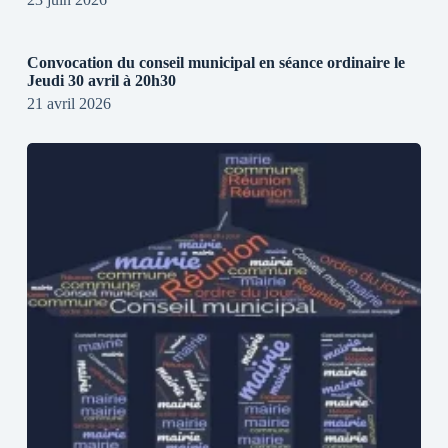
Convocation du conseil municipal en séance ordinaire le
Jeudi 30 avril à 20h30
21 avril 2026