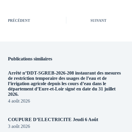
PRÉCÉDENT
SUIVANT
Publications similaires
Arrêté n°DDT-SGREB-2026-208 instaurant des mesures
de restriction temporaire des usages de l’eau et de
l’irrigation agricole depuis les cours d’eau dans le
département d’Eure-et-Loir signé en date du 31 juillet
2026.
4 août 2026
COUPURE D’ELECTRICITE Jeudi 6 Août
3 août 2026