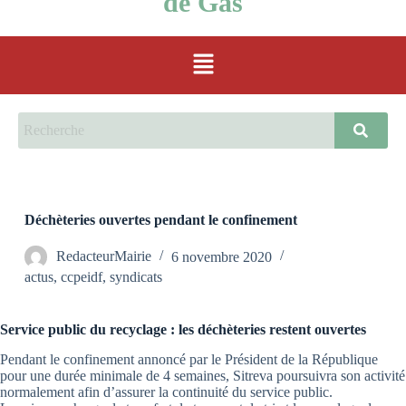
de Gas
Déchèteries ouvertes pendant le confinement
RedacteurMairie
6 novembre 2020
actus
,
ccpeidf
,
syndicats
Service public du recyclage : les déchèteries restent ouvertes
Pendant le confinement annoncé par le Président de la République
pour une durée minimale de 4 semaines, Sitreva poursuivra son activité
normalement afin d’assurer la continuité du service public.