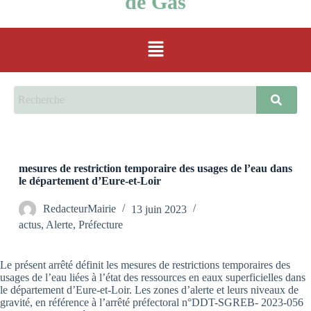
de Gas
mesures de restriction temporaire des usages de l’eau dans
le département d’Eure-et-Loir
RedacteurMairie
13 juin 2023
actus
,
Alerte
,
Préfecture
Le présent arrêté définit les mesures de restrictions temporaires des
usages de l’eau liées à l’état des ressources en eaux superficielles dans
le département d’Eure-et-Loir. Les zones d’alerte et leurs niveaux de
gravité, en référence à l’arrêté préfectoral n°DDT-SGREB- 2023-056