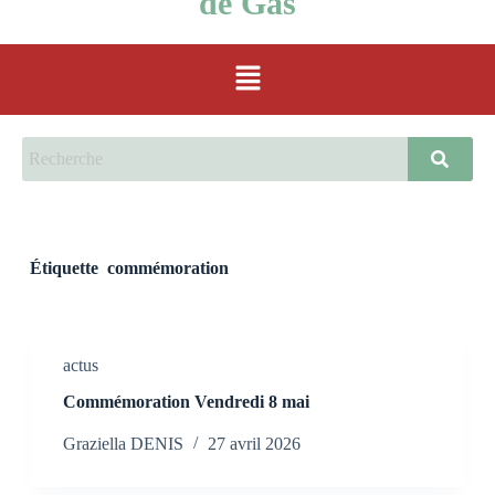
de Gas
Étiquette
commémoration
actus
Commémoration Vendredi 8 mai
Graziella DENIS
27 avril 2026