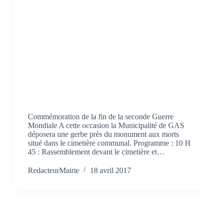
Commémoration de la fin de la seconde Guerre
Mondiale A cette occasion la Municipalité de GAS
déposera une gerbe près du monument aux morts
situé dans le cimetière communal. Programme : 10 H
45 : Rassemblement devant le cimetière et…
RedacteurMairie
18 avril 2017