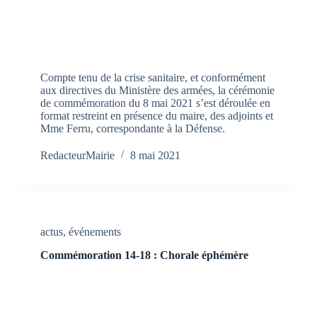
Compte tenu de la crise sanitaire, et conformément
aux directives du Ministère des armées, la cérémonie
de commémoration du 8 mai 2021 s’est déroulée en
format restreint en présence du maire, des adjoints et
Mme Ferru, correspondante à la Défense.
RedacteurMairie
8 mai 2021
actus
,
événements
Commémoration 14-18 : Chorale éphémère