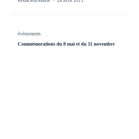
RedacteurMairie
28 avril 2015
événements
Commémorations du 8 mai et du 11 novembre