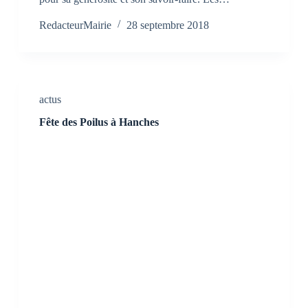
RedacteurMairie
28 septembre 2018
actus
Fête des Poilus à Hanches