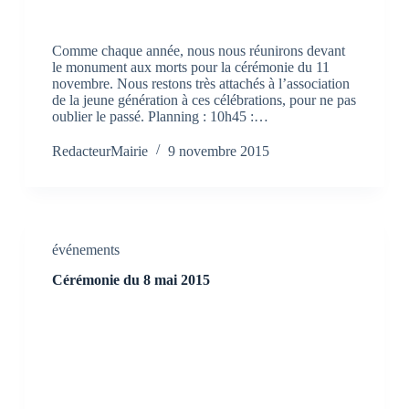
Comme chaque année, nous nous réunirons devant
le monument aux morts pour la cérémonie du 11
novembre. Nous restons très attachés à l’association
de la jeune génération à ces célébrations, pour ne pas
oublier le passé. Planning : 10h45 :…
RedacteurMairie
9 novembre 2015
événements
Cérémonie du 8 mai 2015