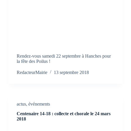
Rendez-vous samedi 22 septembre à Hanches pour
la fête des Poilus !
RedacteurMairie
13 septembre 2018
actus
,
événements
Centenaire 14-18 : collecte et chorale le 24 mars
2018