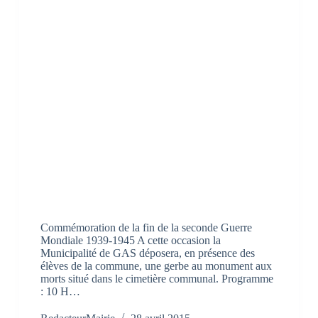
Commémoration de la fin de la seconde Guerre
Mondiale 1939-1945 A cette occasion la
Municipalité de GAS déposera, en présence des
élèves de la commune, une gerbe au monument aux
morts situé dans le cimetière communal. Programme
: 10 H…