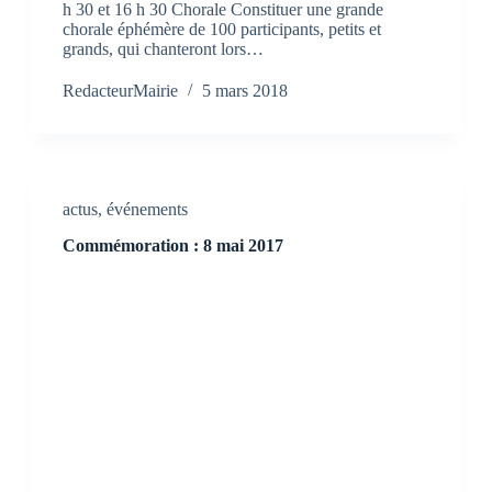
h 30 et 16 h 30 Chorale Constituer une grande
chorale éphémère de 100 participants, petits et
grands, qui chanteront lors…
RedacteurMairie
5 mars 2018
actus
,
événements
Commémoration : 8 mai 2017