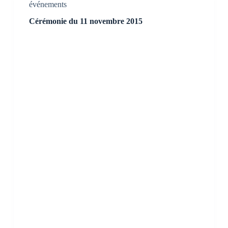
événements
Cérémonie du 11 novembre 2015