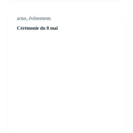
actus
,
événements
Cérémonie du 8 mai