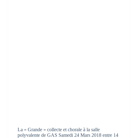
La « Grande » collecte et chorale à la salle
polyvalente de GAS Samedi 24 Mars 2018 entre 14