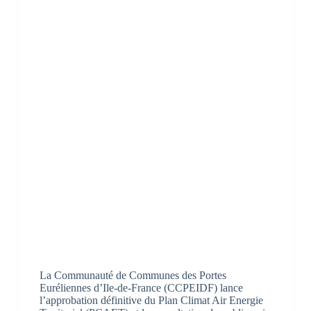
La Communauté de Communes des Portes
Euréliennes d’Ile-de-France (CCPEIDF) lance
l’approbation définitive du Plan Climat Air Energie