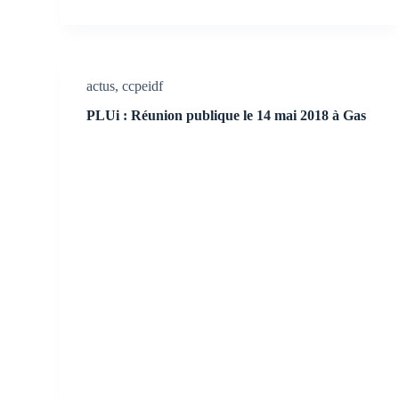
actus
,
ccpeidf
PLUi : Réunion publique le 14 mai 2018 à Gas