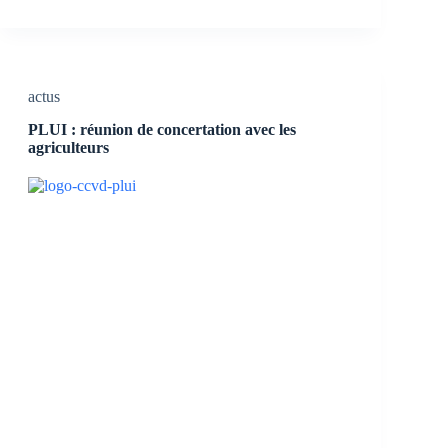
actus
PLUI : réunion de concertation avec les
agriculteurs