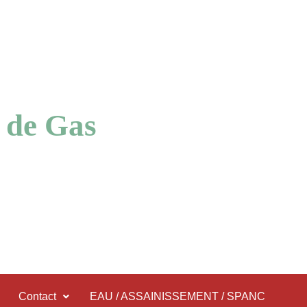
 de Gas
Contact
EAU / ASSAINISSEMENT / SPANC