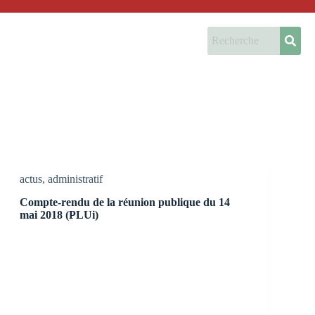
actus
,
administratif
Compte-rendu de la réunion publique du 14
mai 2018 (PLUi)