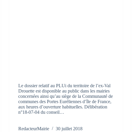
Le dossier relatif au PLUi du territoire de l’ex-Val
Drouette est disponible au public dans les mairies
concernées ainsi qu’au siège de la Communauté de
communes des Portes Euréliennes d’île de France,
aux heures d’ouverture habituelles. Délibération
n°18-07-04 du conseil…
RedacteurMairie
30 juillet 2018