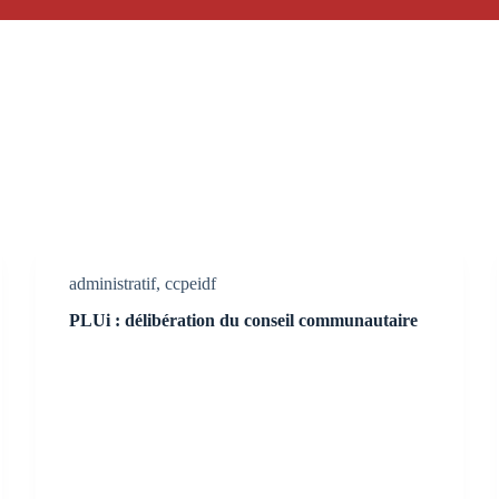
administratif
,
ccpeidf
PLUi : délibération du conseil communautaire