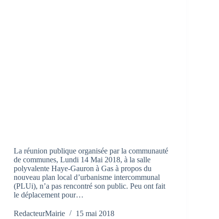
La réunion publique organisée par la communauté
de communes, Lundi 14 Mai 2018, à la salle
polyvalente Haye-Gauron à Gas à propos du
nouveau plan local d’urbanisme intercommunal
(PLUi), n’a pas rencontré son public. Peu ont fait
le déplacement pour…
RedacteurMairie
15 mai 2018