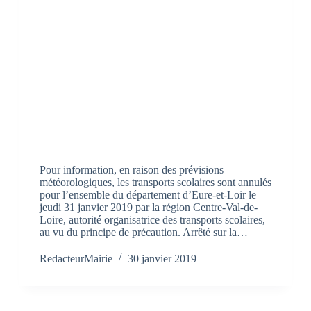
Pour information, en raison des prévisions
météorologiques, les transports scolaires sont annulés
pour l’ensemble du département d’Eure-et-Loir le
jeudi 31 janvier 2019 par la région Centre-Val-de-
Loire, autorité organisatrice des transports scolaires,
au vu du principe de précaution. Arrêté sur la…
RedacteurMairie
30 janvier 2019