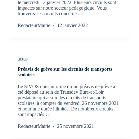
le mercredi 12 janvier 2022. Plusieurs circuits sont
impactés sur notre secteur pédagogique. Vous
trouverez les circuits concernés…
RedacteurMairie
12 janvier 2022
actus
Préavis de grève sur les circuits de transports
scolaires
Le SIVOS nous informe qu’un préavis de grève a
été déposé au sein de Transdev Eure-et-Loir,
prestataire qui assure les circuits de transports
scolaires, à compter du vendredi 26 novembre 2021
et pour une durée illimitée. De nombreux circuits
sont impactés…
RedacteurMairie
25 novembre 2021