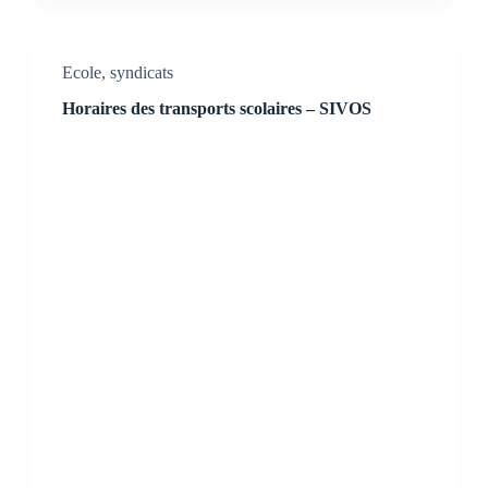
Ecole
,
syndicats
Horaires des transports scolaires – SIVOS