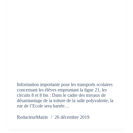
Information importante pour les transports scolaires
concernant les élèves empruntant la ligne 21, les
circuits 8 et 8 bis : Dans le cadre des travaux de
désamiantage de la toiture de la salle polyvalente, la
rue de l’Ecole sera barrée…
RedacteurMairie
26 décembre 2019