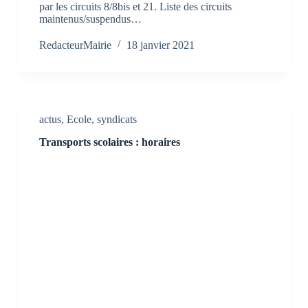
par les circuits 8/8bis et 21. Liste des circuits
maintenus/suspendus…
RedacteurMairie
18 janvier 2021
actus
,
Ecole
,
syndicats
Transports scolaires : horaires