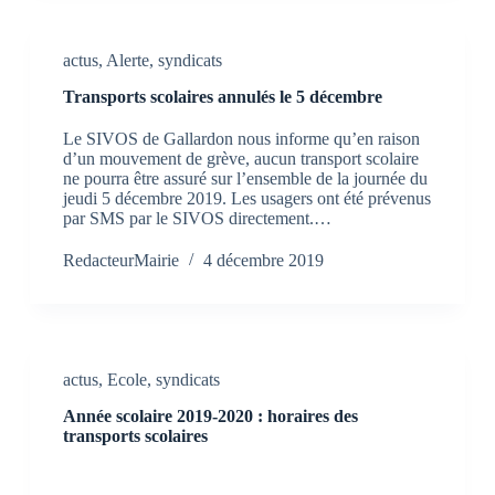
actus
,
Alerte
,
syndicats
Transports scolaires annulés le 5 décembre
Le SIVOS de Gallardon nous informe qu’en raison
d’un mouvement de grève, aucun transport scolaire
ne pourra être assuré sur l’ensemble de la journée du
jeudi 5 décembre 2019. Les usagers ont été prévenus
par SMS par le SIVOS directement.…
RedacteurMairie
4 décembre 2019
actus
,
Ecole
,
syndicats
Année scolaire 2019-2020 : horaires des
transports scolaires