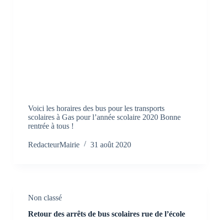
Voici les horaires des bus pour les transports
scolaires à Gas pour l’année scolaire 2020 Bonne
rentrée à tous !
RedacteurMairie
31 août 2020
Non classé
Retour des arrêts de bus scolaires rue de l’école