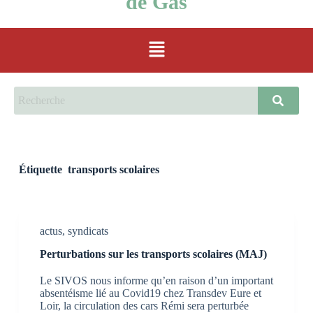
de Gas
Étiquette
transports scolaires
actus
,
syndicats
Perturbations sur les transports scolaires (MAJ)
Le SIVOS nous informe qu’en raison d’un important
absentéisme lié au Covid19 chez Transdev Eure et
Loir, la circulation des cars Rémi sera perturbée