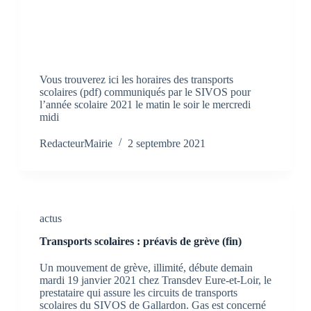
Vous trouverez ici les horaires des transports
scolaires (pdf) communiqués par le SIVOS pour
l’année scolaire 2021 le matin le soir le mercredi
midi
RedacteurMairie
2 septembre 2021
actus
Transports scolaires : préavis de grève (fin)
Un mouvement de grève, illimité, débute demain
mardi 19 janvier 2021 chez Transdev Eure-et-Loir, le
prestataire qui assure les circuits de transports
scolaires du SIVOS de Gallardon. Gas est concerné