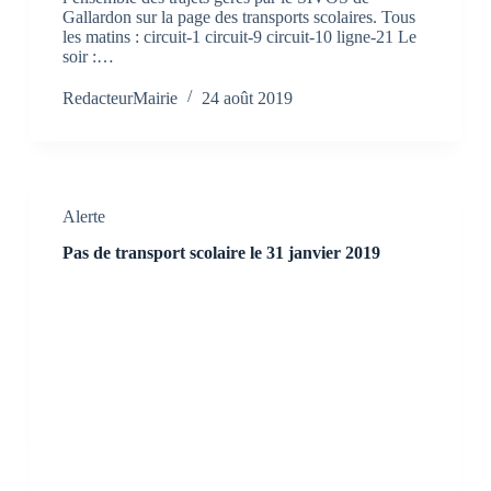
Gallardon sur la page des transports scolaires. Tous
les matins : circuit-1 circuit-9 circuit-10 ligne-21 Le
soir :…
RedacteurMairie
24 août 2019
Alerte
Pas de transport scolaire le 31 janvier 2019